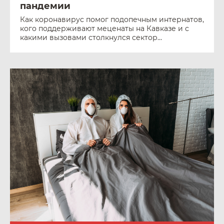
пандемии
Как коронавирус помог подопечным интернатов,
кого поддерживают меценаты на Кавказе и с
какими вызовами столкнулся сектор
добровольной помощи