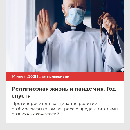
14 июля, 2021 |
#смыслыжизни
Религиозная жизнь и пандемия. Год
спустя
Противоречит ли вакцинация религии –
разбираемся в этом вопросе с представителями
различных конфессий