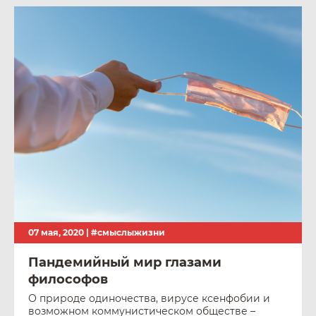
07 мая, 2020 |
#смыслыжизни
Пандемийный мир глазами
философов
О природе одиночества, вирусе ксенфобии и
возможном коммунистическом обществе –