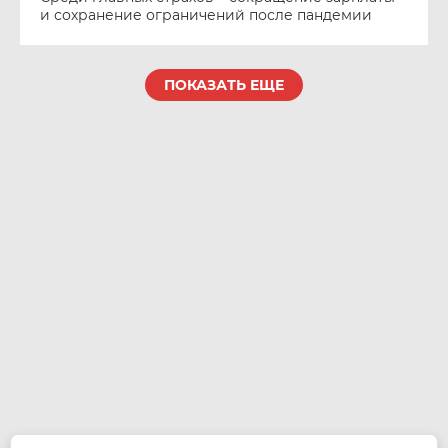
и сохранение ограничений после пандемии
ПОКАЗАТЬ ЕЩЕ