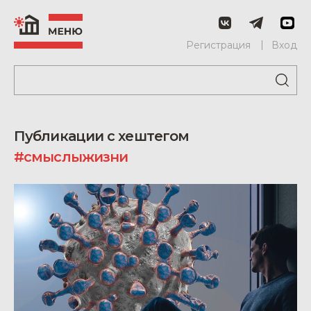
Регистрация
Вход
Публикации с хештегом
#смыслыжизни