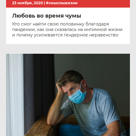
23 ноября, 2020 |
#смыслыжизни
Любовь во время чумы
Кто смог найти свою половинку благодаря
пандемии, как она сказалась на интимной жизни
и почему усиливается гендерное неравенство