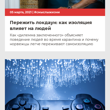
05 марта, 2021 |
#смыслыжизни
Пережить локдаун: как изоляция
влияет на людей
Как «дилемма заключенного» объясняет
поведение людей во время карантина и почему
норвежцы легче переживают самоизоляцию