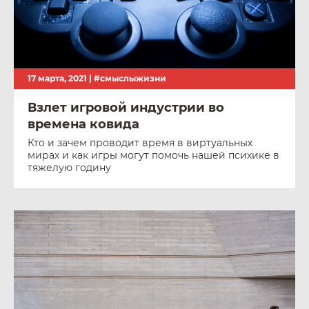
17 марта, 2021 |
#смыслыжизни
Взлет игровой индустрии во
времена ковида
Кто и зачем проводит время в виртуальных
мирах и как игры могут помочь нашей психике в
тяжелую годину