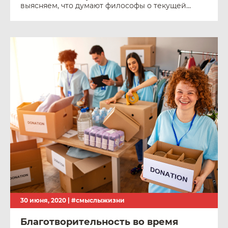
выясняем, что думают философы о текущей
эпидемиологической ситуации
30 июня, 2020 |
#смыслыжизни
Благотворительность во время