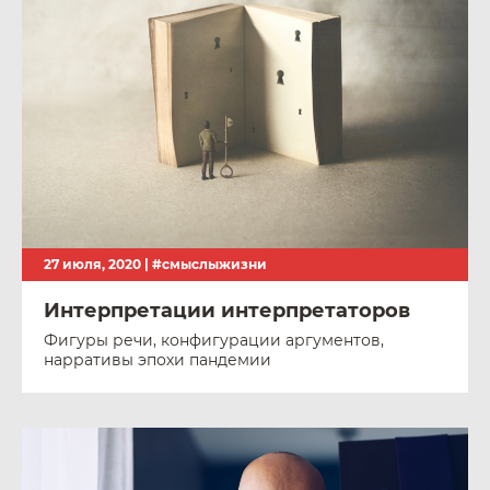
27 июля, 2020 |
#смыслыжизни
Интерпретации интерпретаторов
Фигуры речи, конфигурации аргументов,
нарративы эпохи пандемии