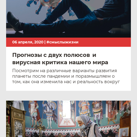
06 апреля, 2020 |
#смыслыжизни
Прогнозы с двух полюсов и
вирусная критика нашего мира
Посмотрим на различные варианты развития
планеты после пандемии и поразмышляем о
том, как она изменила нас и реальность вокруг