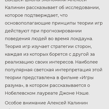
Калинин рассказывает об исследовании,
которое подтверждает, что
основополагающие принципы теории игр
действуют при прогнозировании
поведения людей во время локдауна.
Теория игр изучает стратегии сторон,
каждая из которых борется с другой за
реализацию своих интересов. Наиболее
популярная светская интерпретация этой
теории представлена в фильме «Игры
разума», в котором рассказывается о
Нобелевском лауреате Джоне Нэше.
Особое внимание Алексей Калинин