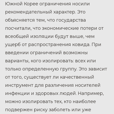
Южной Корее ограничения носили
рекомендательный характер. Это
объясняется тем, что государства
посчитали, что экономические потери от
всеобщей изоляции будут выше, чем
ущерб от распространения ковида. При
введении ограничений возможны
варианты, кого изолировать: всех или
только определенную группу. Это зависит
от того, существует ли качественный
инструмент для различения носителей
инфекции и здоровых людей. Например,
можно изолировать тех, кто наиболее
подвержен риску заболеть или уже