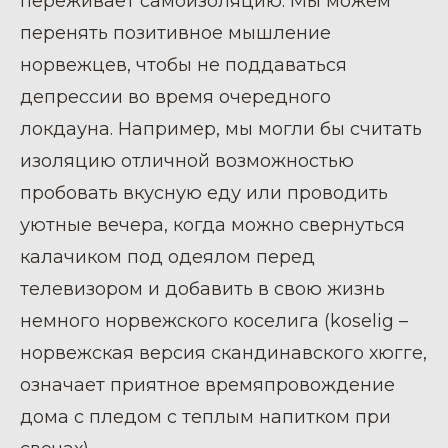
переживает самоизоляцию. Мы можем
перенять позитивное мышление
норвежцев, чтобы не поддаваться
депрессии во время очередного
локдауна. Например, мы могли бы считать
изоляцию отличной возможностью
пробовать вкусную еду или проводить
уютные вечера, когда можно свернуться
калачиком под одеялом перед
телевизором и добавить в свою жизнь
немного норвежского коселига (koselig –
норвежская версия скандинавского хюгге,
означает приятное времяпровождение
дома с пледом с теплым напитком при