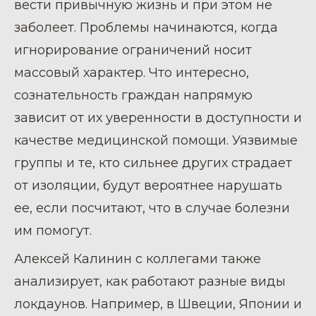
вести привычную жизнь и при этом не
заболеет. Проблемы начинаются, когда
игнорирование ограничений носит
массовый характер. Что интересно,
сознательность граждан напрямую
зависит от их уверенности в доступности и
качестве медицинской помощи. Уязвимые
группы и те, кто сильнее других страдает
от изоляции, будут вероятнее нарушать
ее, если посчитают, что в случае болезни
им помогут.
Алексей Калинин с коллегами также
анализирует, как работают разные виды
локдаунов. Например, в Швеции, Японии и