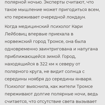
полярной ночью. Эксперты считают, что
такое мышление может пригодиться всем,
кто переживает очередной локдаун.
Когда медицинский психолог Кари
Лейбовиц впервые приехала в
норвежский город Тромсе, она была
одновременно заинтригована и напугана
приближающейся зимой. Город,
находящийся в 322 км к северу от
полярного круга, не видит солнца с
середины ноября до середины января.
Психолог выяснила, как жители Тромсе
переживают долгие полярные ночи, ведь
считается, что отсутствие света вызывает