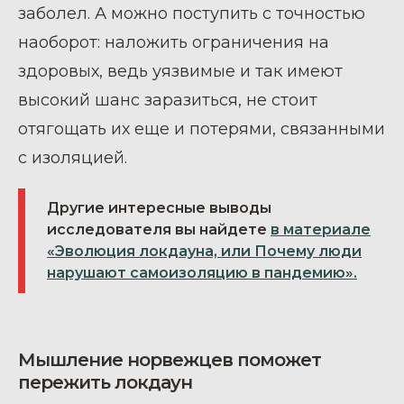
заболел. А можно поступить с точностью
наоборот: наложить ограничения на
здоровых, ведь уязвимые и так имеют
высокий шанс заразиться, не стоит
отягощать их еще и потерями, связанными
с изоляцией.
Другие интересные выводы
исследователя вы найдете
в материале
«Эволюция локдауна, или Почему люди
нарушают самоизоляцию в пандемию».
Мышление норвежцев поможет
пережить локдаун