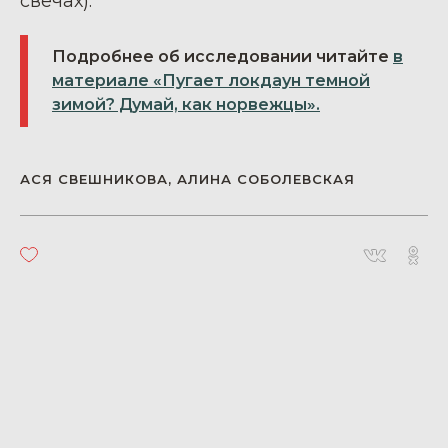
свечах).
Подробнее об исследовании читайте
в
материале «Пугает локдаун темной
зимой? Думай, как норвежцы».
АСЯ СВЕШНИКОВА, АЛИНА СОБОЛЕВСКАЯ