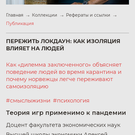
Главная
Коллекции
Рефераты и ссылки
Публикация
ПЕРЕЖИТЬ ЛОКДАУН: КАК ИЗОЛЯЦИЯ
ВЛИЯЕТ НА ЛЮДЕЙ
Как «дилемма заключенного» объясняет
поведение людей во время карантина и
почему норвежцы легче переживают
самоизоляцию
#смыслыжизни
#психология
Теория игр применимо к пандемии
Доцент факультета экономических наук
Высшей школы экономики Алексей