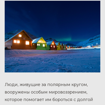
Люди, живущие за полярным кругом,
вооружены особым мировоззрением,
которое помогает им бороться с долгой