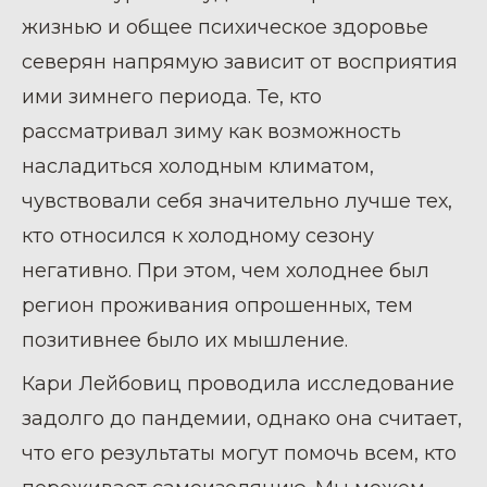
жизнью и общее психическое здоровье
северян напрямую зависит от восприятия
ими зимнего периода. Те, кто
рассматривал зиму как возможность
насладиться холодным климатом,
чувствовали себя значительно лучше тех,
кто относился к холодному сезону
негативно. При этом, чем холоднее был
регион проживания опрошенных, тем
позитивнее было их мышление.
Кари Лейбовиц проводила исследование
задолго до пандемии, однако она считает,
что его результаты могут помочь всем, кто