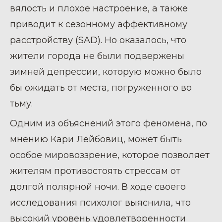
вялость и плохое настроение, а также
приводит к сезонному аффективному
расстройству (SAD). Но оказалось, что
жители города не были подвержены
зимней депрессии, которую можно было
бы ожидать от места, погруженного во
тьму.
Одним из объяснений этого феномена, по
мнению Кари Лейбовиц, может быть
особое мировоззрение, которое позволяет
жителям противостоять стрессам от
долгой полярной ночи. В ходе своего
исследования психолог выяснила, что
высокий уровень удовлетворенности