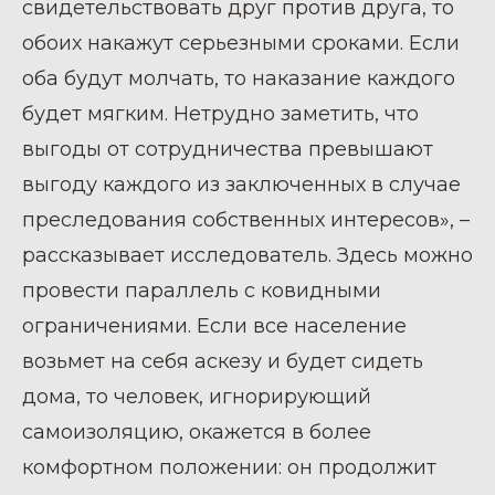
свидетельствовать друг против друга, то
обоих накажут серьезными сроками. Если
оба будут молчать, то наказание каждого
будет мягким. Нетрудно заметить, что
выгоды от сотрудничества превышают
выгоду каждого из заключенных в случае
преследования собственных интересов», –
рассказывает исследователь. Здесь можно
провести параллель с ковидными
ограничениями. Если все население
возьмет на себя аскезу и будет сидеть
дома, то человек, игнорирующий
самоизоляцию, окажется в более
комфортном положении: он продолжит