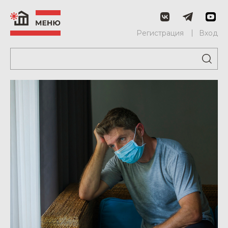
Регистрация
Вход