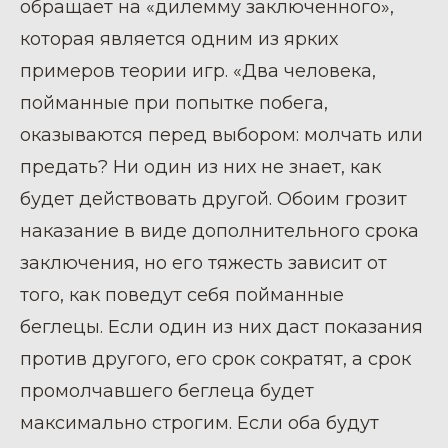
обращает на «дилемму заключенного»,
которая является одним из ярких
примеров теории игр. «Два человека,
пойманные при попытке побега,
оказываются перед выбором: молчать или
предать? Ни один из них не знает, как
будет действовать другой. Обоим грозит
наказание в виде дополнительного срока
заключения, но его тяжесть зависит от
того, как поведут себя пойманные
беглецы. Если один из них даст показания
против другого, его срок сократят, а срок
промолчавшего беглеца будет
максимально строгим. Если оба будут