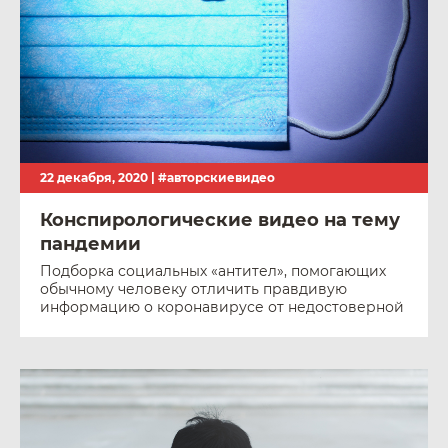
22 декабря, 2020 |
#авторскиевидео
Конспирологические видео на тему
пандемии
Подборка социальных «антител», помогающих
обычному человеку отличить правдивую
информацию о коронавирусе от недостоверной