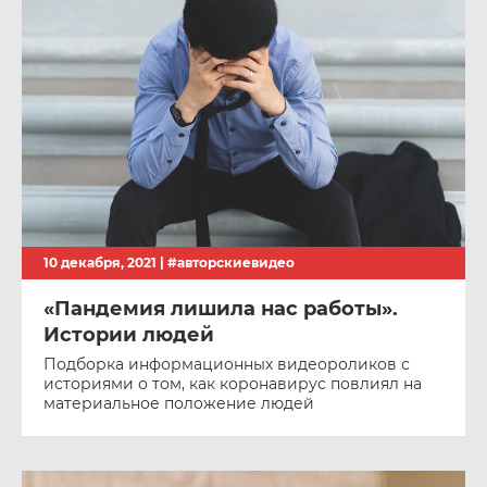
10 декабря, 2021 |
#авторскиевидео
«Пандемия лишила нас работы».
Истории людей
Подборка информационных видеороликов с
историями о том, как коронавирус повлиял на
материальное положение людей