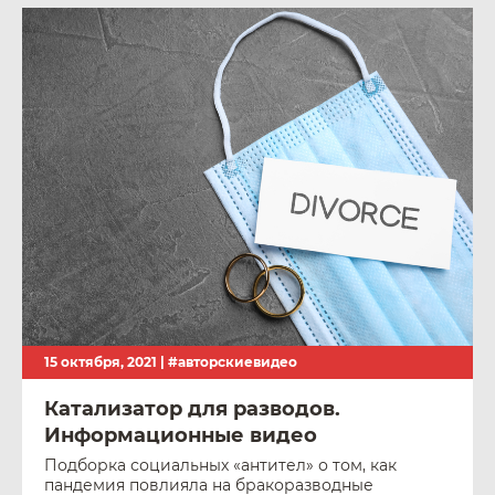
15 октября, 2021 |
#авторскиевидео
Катализатор для разводов.
Информационные видео
Подборка социальных «антител» о том, как
пандемия повлияла на бракоразводные