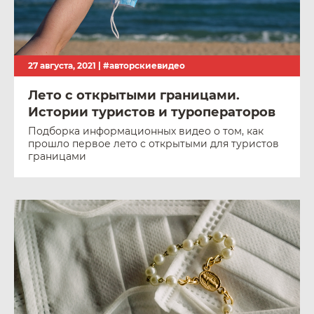
27 августа, 2021 |
#авторскиевидео
Лето с открытыми границами.
Истории туристов и туроператоров
Подборка информационных видео о том, как
прошло первое лето с открытыми для туристов
границами