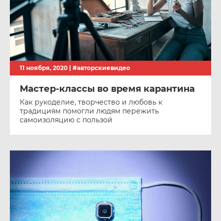
11 ноября, 2020 |
#авторскиевидео
Мастер-классы во время карантина
Как рукоделие, творчество и любовь к
традициям помогли людям пережить
самоизоляцию с пользой