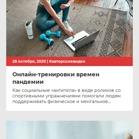
28 октября, 2020 |
#авторскиевидео
Онлайн-тренировки времен
пандемии
Как социальные «антитела» в виде роликов со
спортивными упражнениями помогали людям
поддерживать физическое и ментальное
здоровье