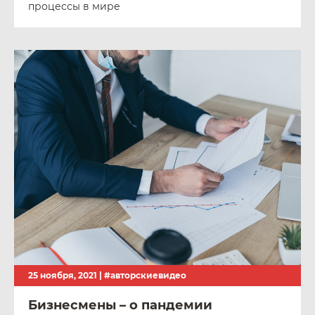
процессы в мире
25 ноября, 2021 |
#авторскиевидео
Бизнесмены – о пандемии