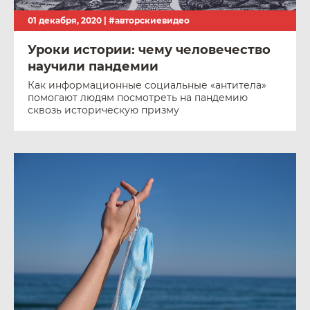
01 декабря, 2020 |
#авторскиевидео
Уроки истории: чему человечество
научили пандемии
Как информационные социальные «антитела»
помогают людям посмотреть на пандемию
сквозь историческую призму