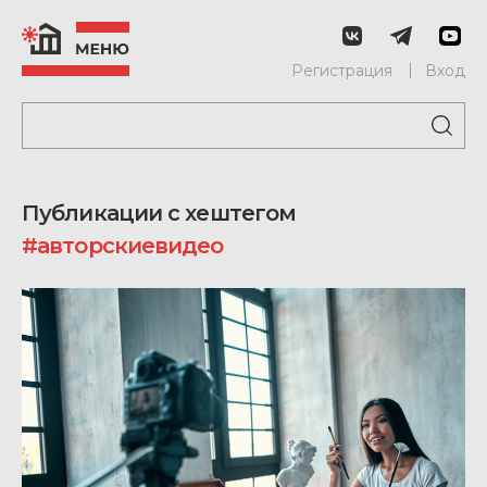
Регистрация
Вход
Публикации с хештегом
#авторскиевидео