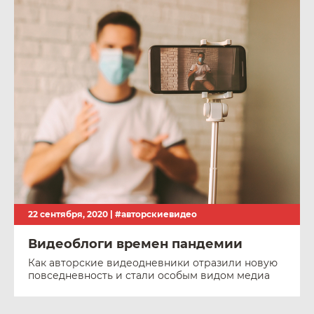
22 сентября, 2020 |
#авторскиевидео
Видеоблоги времен пандемии
Как авторские видеодневники отразили новую
повседневность и стали особым видом медиа