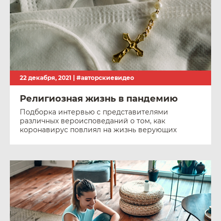
22 декабря, 2021 |
#авторскиевидео
Религиозная жизнь в пандемию
Подборка интервью с представителями
различных вероисповеданий о том, как
коронавирус повлиял на жизнь верующих