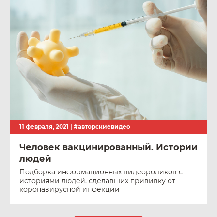
11 февраля, 2021 |
#авторскиевидео
Человек вакцинированный. Истории
людей
Подборка информационных видеороликов с
историями людей, сделавших прививку от
коронавирусной инфекции