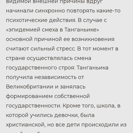
видимой внешней причины вдруг
начинали синхронно повторять какие-то
психотические действия. В случае с
«эпидемией смеха в Танганьике»
основной причиной ее возникновения
считают сильный стресс. В тот момент в
стране осуществлялась смена
государственного строя: Танганьика
получила независимость от
Великобритании и занялась
формированием собственной
государственности. Кроме того, школа, в
которой учились девочки, была
христианской, но все дети происходили из