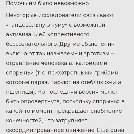
Помочь им было невозможно.
Некоторые исследователи связывают
«танцевальную чуму» с возможной
активизацией коллективного
бессознательного. Другие объяснения
включают так называемый эрготизм –
отравление человека алкалоидами
спорыньи (т. е. психотропными грибами,
которые паразитируют на стеблях ржи и
пшеницы). Но последняя версия может
быть опровергнута, поскольку спорынья в
какой-то момент прекращает снабжение
конечностей, что затрудняет
скоординированное движение. Еще одна