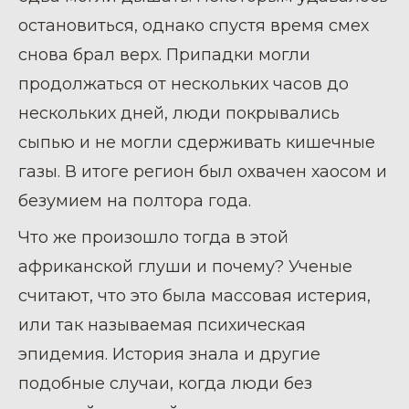
остановиться, однако спустя время смех
снова брал верх. Припадки могли
продолжаться от нескольких часов до
нескольких дней, люди покрывались
сыпью и не могли сдерживать кишечные
газы. В итоге регион был охвачен хаосом и
безумием на полтора года.
Что же произошло тогда в этой
африканской глуши и почему? Ученые
считают, что это была массовая истерия,
или так называемая психическая
эпидемия. История знала и другие
подобные случаи, когда люди без