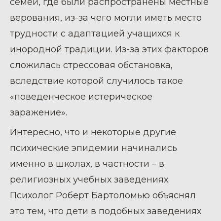
семей, где были распространены местные
верования, из-за чего могли иметь место
трудности с адаптацией учащихся к
инородной традиции. Из-за этих факторов
сложилась стрессовая обстановка,
вследствие которой случилось такое
«поведенческое истерическое
заражение».
Интересно, что и некоторые другие
психические эпидемии начинались
именно в школах, в частности – в
религиозных учебных заведениях.
Психолог Роберт Бартоломью объяснял
это тем, что дети в подобных заведениях