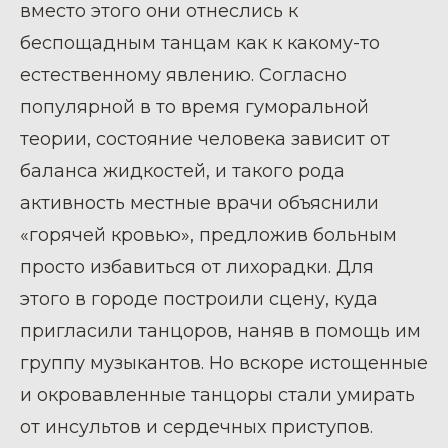
вместо этого они отнеслись к
беспощадным танцам как к какому-то
естественному явлению. Согласно
популярной в то время гуморальной
теории, состояние человека зависит от
баланса жидкостей, и такого рода
активность местные врачи объяснили
«горячей кровью», предложив больным
просто избавиться от лихорадки. Для
этого в городе построили сцену, куда
пригласили танцоров, наняв в помощь им
группу музыкантов. Но вскоре истощенные
и окровавленные танцоры стали умирать
от инсультов и сердечных приступов.