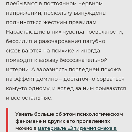
пребывают в постоянном нервном
напряжении, поскольку вынуждены
подчиняться жестким правилам.
Нарастающие в них чувства тревожности,
бессилия и разочарования пагубно
сказываются на психике и иногда
приводят к взрыву бессознательной
истерии. А заразность последней похожа
на эффект домино – достаточно сорваться
кому-то одному, и вслед за ним срываются
и все остальные.
Узнать больше об этом психологическом
феномене и других его проявлениях
можно в
материале «Эпидемия смеха в