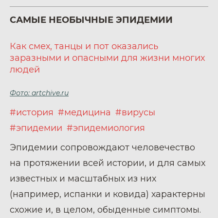
САМЫЕ НЕОБЫЧНЫЕ ЭПИДЕМИИ
Как смех, танцы и пот оказались
заразными и опасными для жизни многих
людей
Фото: artchive.ru
#история
#медицина
#вирусы
#эпидемии
#эпидемиология
Эпидемии сопровождают человечество
на протяжении всей истории, и для самых
известных и масштабных из них
(например, испанки и ковида) характерны
схожие и, в целом, обыденные симптомы.