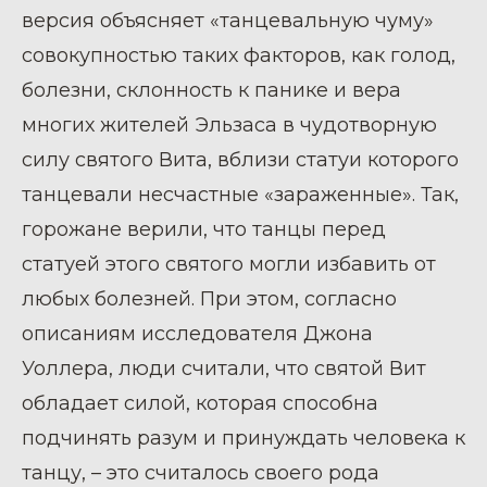
версия объясняет «танцевальную чуму»
совокупностью таких факторов, как голод,
болезни, склонность к панике и вера
многих жителей Эльзаса в чудотворную
силу святого Вита, вблизи статуи которого
танцевали несчастные «зараженные». Так,
горожане верили, что танцы перед
статуей этого святого могли избавить от
любых болезней. При этом, согласно
описаниям исследователя Джона
Уоллера, люди считали, что святой Вит
обладает силой, которая способна
подчинять разум и принуждать человека к
танцу, – это считалось своего рода