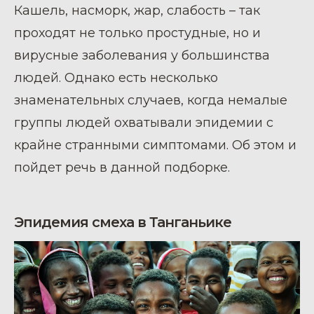
Кашель, насморк, жар, слабость – так
проходят не только простудные, но и
вирусные заболевания у большинства
людей. Однако есть несколько
знаменательных случаев, когда немалые
группы людей охватывали эпидемии с
крайне странными симптомами. Об этом и
пойдет речь в данной подборке.
Эпидемия смеха в Танганьике