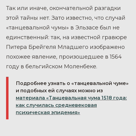
Так или иначе, окончательной разгадки
этой тайны нет. Зато известно, что случай
«танцевальной чумы» в Эльзасе был не
единственный: так, на известной гравюре
Питера Брейгеля Младшего изображено
похожее явление, произошедшее в 1564
году в бельгийском Моленбеке.
Подробнее узнать о «танцевальной чуме»
и подобных ей случаях можно из
материала «Танцевальная чума 1518 года:
как случилась средневековая
психическая эпидемия»