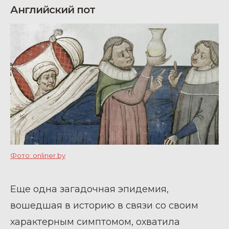
Английский пот
Фото: onliner.by
Еще одна загадочная эпидемия,
вошедшая в историю в связи со своим
характерным симптомом, охватила