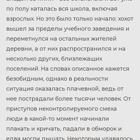
по полу каталась вся школа, включая
взрослых. Но это было только начало: хохот
вышел за пределы учебного заведения и
переметнулся на остальных жителей
деревни, а от них распространился и на
несколько других, близлежащих
поселений. На словах описанное кажется
безобидным, однако в реальности
ситуация оказалась плачевной, ведь от
нее пострадали более тысячи человек. От
приступов неконтролируемого смеха
люди в какой-то момент начинали
плакать и кричать, падали в обморок и
едва могли дышать. Некоторым удавалось