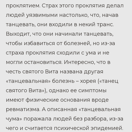
проклятием. Страх этого проклятия делал
людей уязвимыми настолько, что, начав
танцевать, они входили в некий транс.
Выходит, что они начинали танцевать,
чтобы избавиться от болезней, но из-за
страха проклятия сходили с ума и не
могли остановиться. Интересно, что в
честь святого Вита названа другая
«танцевальная» болезнь – хорея («танец
святого Вита»), однако ее симптомы
имеют физические основания вроде
ревматизма. А описанная «танцевальная
чума» поражала людей без разбора, из-за
чего и считается психической эпидемией.