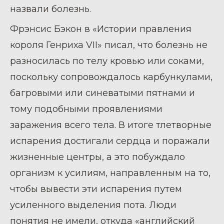
назвали болезнь.
Фрэнсис Бэкон в «Истории правления
короля Генриха VII» писал, что болезнь не
разносилась по телу кровью или соками,
поскольку сопровождалось карбункулами,
багровыми или синеватыми пятнами и
тому подобными проявлениями
заражения всего тела. В итоге тлетворные
испарения достигали сердца и поражали
жизненные центры, а это побуждало
организм к усилиям, направленным на то,
чтобы вывести эти испарения путем
усиленного выделения пота. Люди
понятия не имели, откуда «английский