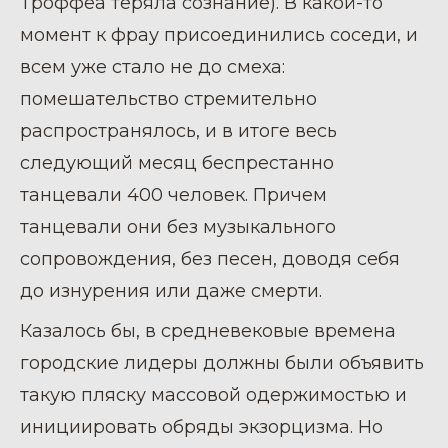
Троффеа теряла сознание). В какой-то
момент к фрау присоединились соседи, и
всем уже стало не до смеха:
помешательство стремительно
распространялось, и в итоге весь
следующий месяц беспрестанно
танцевали 400 человек. Причем
танцевали они без музыкального
сопровождения, без песен, доводя себя
до изнурения или даже смерти.
Казалось бы, в средневековые времена
городские лидеры должны были объявить
такую пляску массовой одержимостью и
инициировать обряды экзорцизма. Но