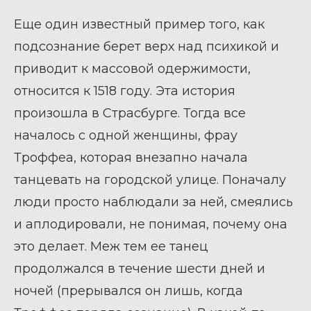
Еще один известный пример того, как
подсознание берет верх над психикой и
приводит к массовой одержимости,
относится к 1518 году. Эта история
произошла в Страсбурге. Тогда все
началось с одной женщины, фрау
Троффеа, которая внезапно начала
танцевать на городской улице. Поначалу
люди просто наблюдали за ней, смеялись
и аплодировали, не понимая, почему она
это делает. Меж тем ее танец
продолжался в течение шести дней и
ночей (прерывался он лишь, когда