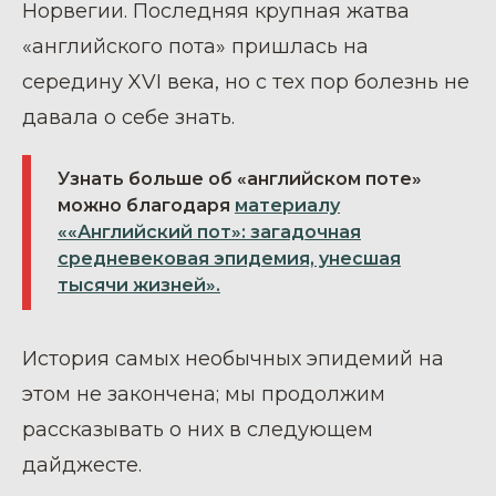
Норвегии. Последняя крупная жатва
«английского пота» пришлась на
середину XVI века, но с тех пор болезнь не
давала о себе знать.
Узнать больше об «английском поте»
можно благодаря
материалу
««Английский пот»: загадочная
средневековая эпидемия, унесшая
тысячи жизней».
История самых необычных эпидемий на
этом не закончена; мы продолжим
рассказывать о них в следующем
дайджесте.