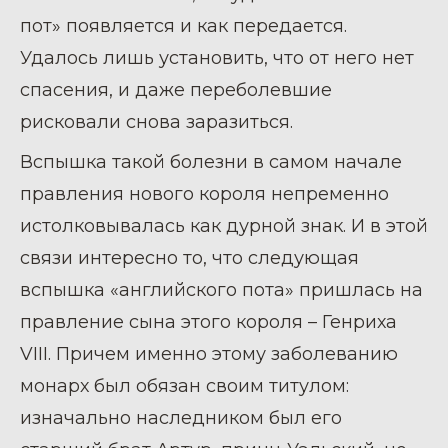
пот» появляется и как передается.
Удалось лишь установить, что от него нет
спасения, и даже переболевшие
рисковали снова заразиться.
Вспышка такой болезни в самом начале
правления нового короля непременно
истолковывалась как дурной знак. И в этой
связи интересно то, что следующая
вспышка «английского пота» пришлась на
правление сына этого короля – Генриха
VIII
. Причем именно этому заболеванию
монарх был обязан своим титулом:
изначально наследником был его