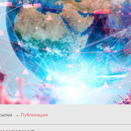
ссылки
Публикация