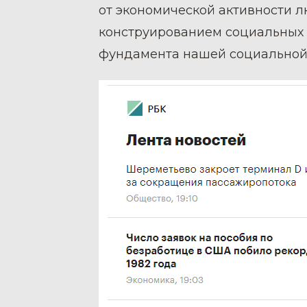
от экономической активности лю
конструированием социальных с
фундамента нашей социальной 