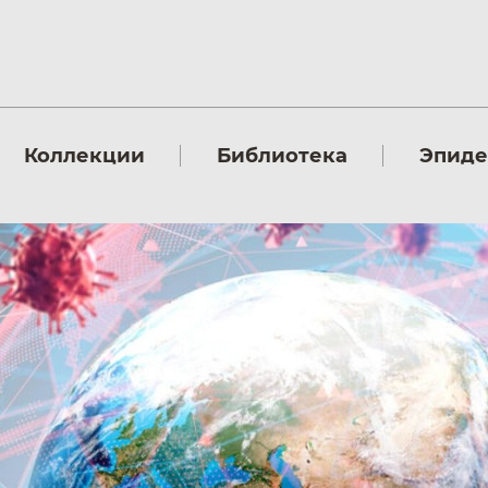
Коллекции
Библиотека
Эпид