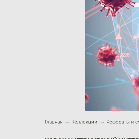
Главная
Коллекции
Рефераты и 