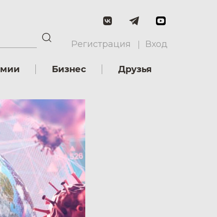
Регистрация
Вход
емии
Бизнес
Друзья