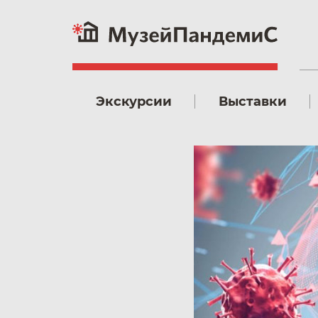
Экскурсии
Выставки